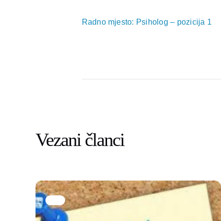
Radno mjesto: Psiholog – pozicija 1
Vezani članci