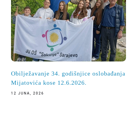
Obilježavanje 34. godišnjice oslobađanja
Mijatovića kose 12.6.2026.
12 JUNA, 2026