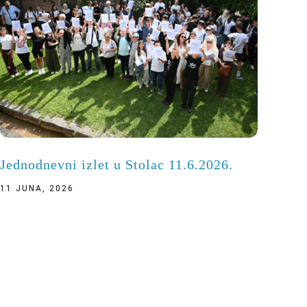
Jednodnevni izlet u Stolac 11.6.2026.
11 JUNA, 2026