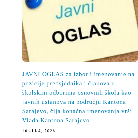
JAVNI OGLAS za izbor i imenovanje na
pozicije predsjednika i članova u
školskim odborima osnovnih škola kao
javnih ustanova na području Kantona
Sarajevo, čija konačna imenovanja vrši
Vlada Kantona Sarajevo
16 JUNA, 2026