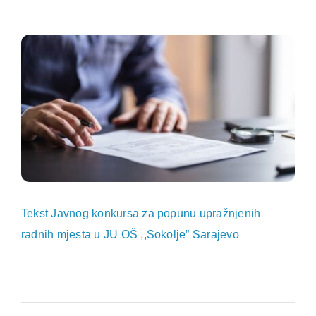
Tekst Javnog konkursa za popunu upražnjenih
radnih mjesta u JU OŠ ,,Sokolje” Sarajevo