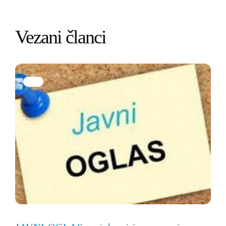
Vezani članci