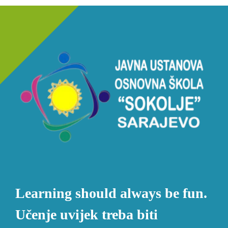
Learning should always be fun.
Učenje uvijek treba biti