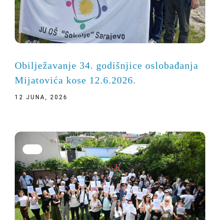
Obilježavanje 34. godišnjice oslobađanja
Mijatovića kose 12.6.2026.
12 JUNA, 2026