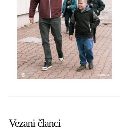
Vezani članci