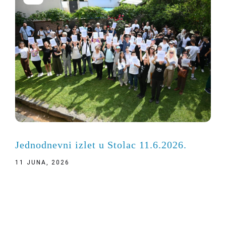
Jednodnevni izlet u Stolac 11.6.2026.
11 JUNA, 2026