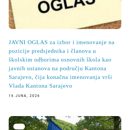
JAVNI OGLAS za izbor i imenovanje na
pozicije predsjednika i članova u
školskim odborima osnovnih škola kao
javnih ustanova na području Kantona
Sarajevo, čija konačna imenovanja vrši
Vlada Kantona Sarajevo
16 JUNA, 2026