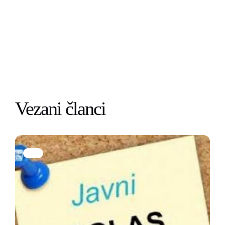
Vezani članci