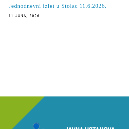
Jednodnevni izlet u Stolac 11.6.2026.
11 JUNA, 2026