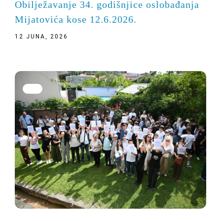
Obilježavanje 34. godišnjice oslobađanja
Mijatovića kose 12.6.2026.
12 JUNA, 2026