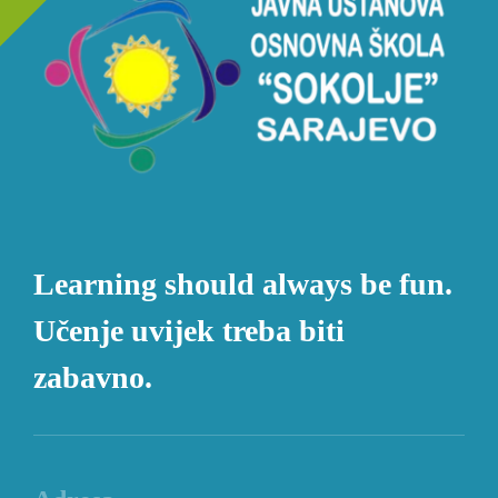
Learning should always be fun.
Učenje uvijek treba biti
zabavno.