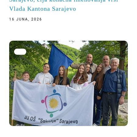
Vlada Kantona Sarajevo
16 JUNA, 2026