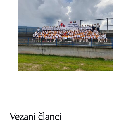
Vezani članci