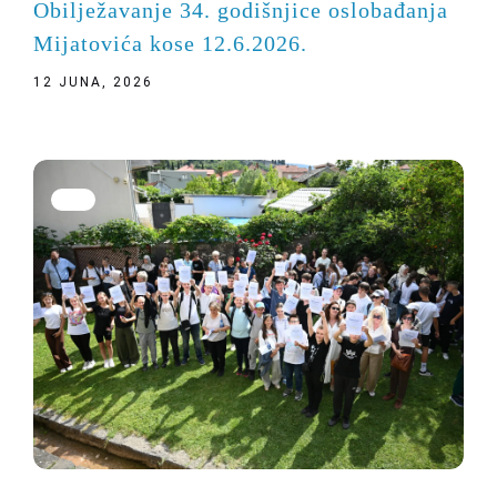
Obilježavanje 34. godišnjice oslobađanja
Mijatovića kose 12.6.2026.
12 JUNA, 2026