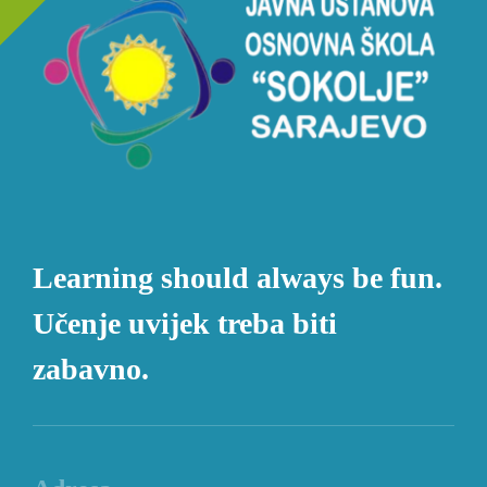
Learning should always be fun.
Učenje uvijek treba biti
zabavno.