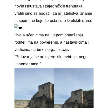
novih iskustava i zajedničkih trenutaka,
vratili smo se bogatiji za prijateljstva, znanje
i uspomene koje će ostati dio školskih dana.
Hvala učenicima na lijepom ponašanju,
roditeljima na povjerenju, a nastavnicima i
vodičima na brizi i organizaciji.
“Putovanja se ne mjere kilometrima, nego
uspomenama.”