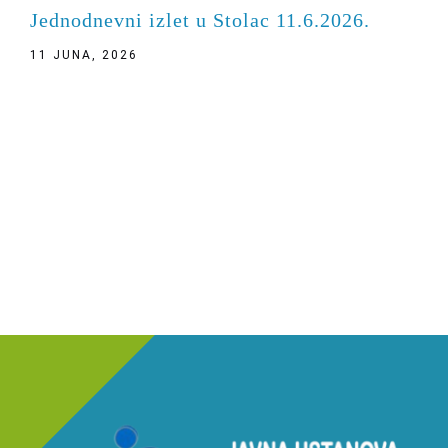
Jednodnevni izlet u Stolac 11.6.2026.
11 JUNA, 2026