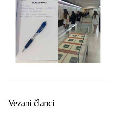
Vezani članci