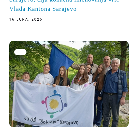
Vlada Kantona Sarajevo
16 JUNA, 2026