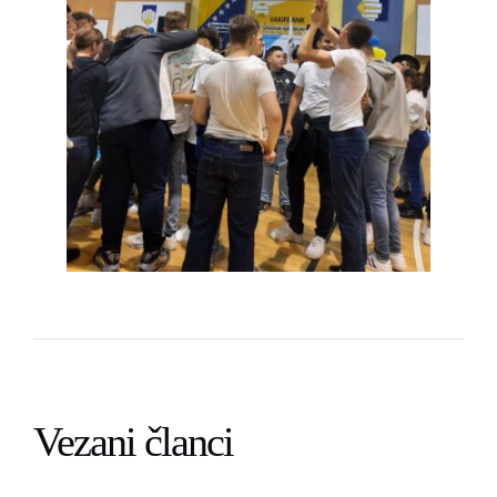
Vezani članci