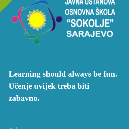
Learning should always be fun.
Učenje uvijek treba biti
zabavno.