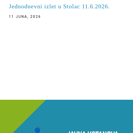
Jednodnevni izlet u Stolac 11.6.2026.
11 JUNA, 2026