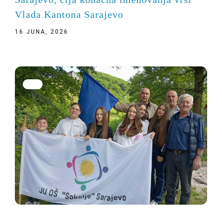
Vlada Kantona Sarajevo
16 JUNA, 2026