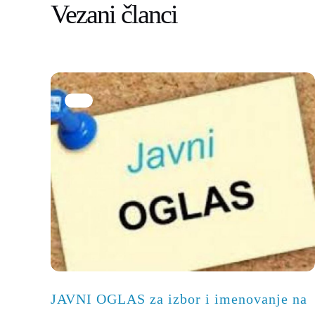
Vezani članci
JAVNI OGLAS za izbor i imenovanje na