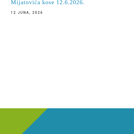
Mijatovića kose 12.6.2026.
12 JUNA, 2026