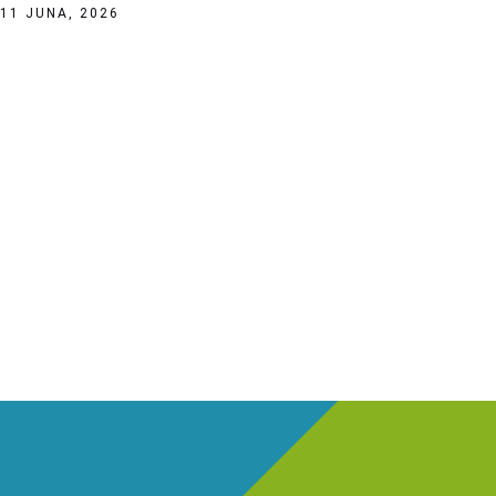
11 JUNA, 2026