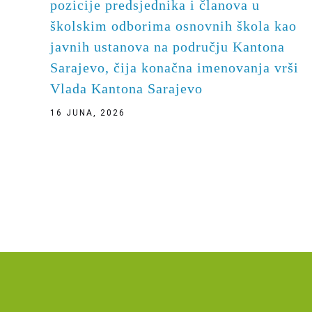
pozicije predsjednika i članova u
školskim odborima osnovnih škola kao
javnih ustanova na području Kantona
Sarajevo, čija konačna imenovanja vrši
Vlada Kantona Sarajevo
16 JUNA, 2026