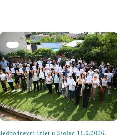
Jednodnevni izlet u Stolac 11.6.2026.