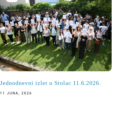
Jednodnevni izlet u Stolac 11.6.2026.
11 JUNA, 2026