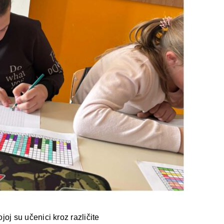
j su učenici kroz različite