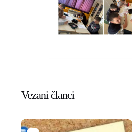
Vezani članci