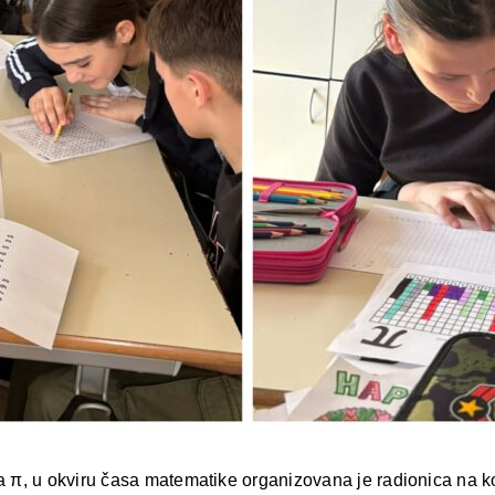
π, u okviru časa matematike organizovana je radionica na kojo