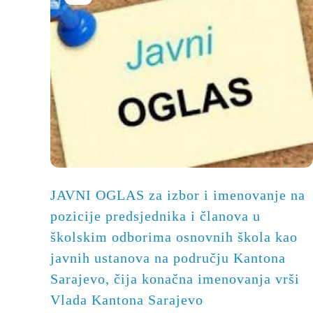
JAVNI OGLAS za izbor i imenovanje na
pozicije predsjednika i članova u
školskim odborima osnovnih škola kao
javnih ustanova na području Kantona
Sarajevo, čija konačna imenovanja vrši
Vlada Kantona Sarajevo