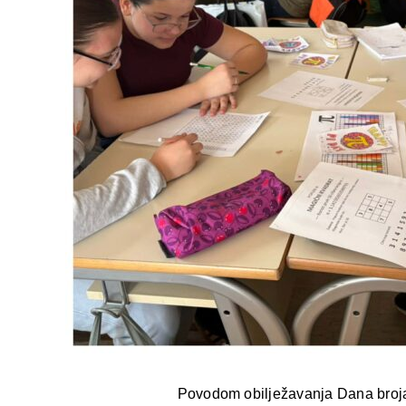
Povodom obilježavanja Dana broja 