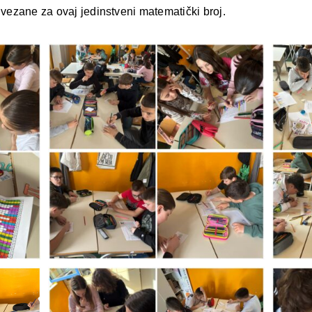
 vezane za ovaj jedinstveni matematički broj.