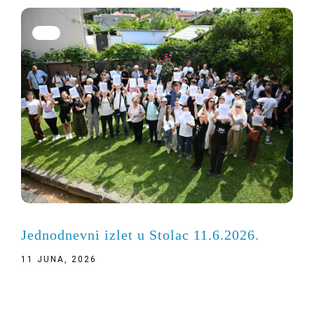
Jednodnevni izlet u Stolac 11.6.2026.
11 JUNA, 2026