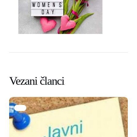
Vezani članci