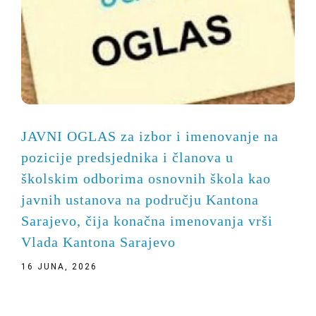
JAVNI OGLAS za izbor i imenovanje na
pozicije predsjednika i članova u
školskim odborima osnovnih škola kao
javnih ustanova na području Kantona
Sarajevo, čija konačna imenovanja vrši
Vlada Kantona Sarajevo
16 JUNA, 2026