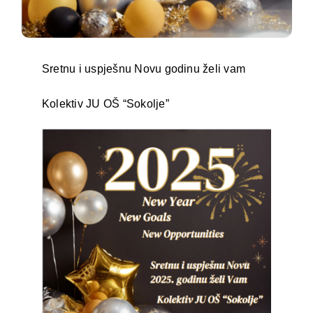
Sretnu i uspješnu Novu godinu želi vam
Kolektiv JU OŠ “Sokolje”