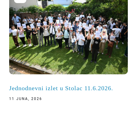
Jednodnevni izlet u Stolac 11.6.2026.
11 JUNA, 2026