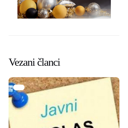
Vezani članci