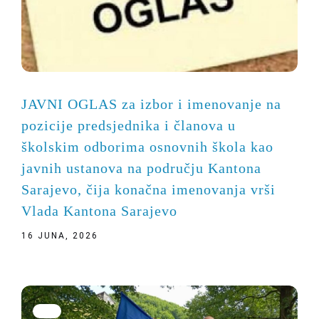
JAVNI OGLAS za izbor i imenovanje na
pozicije predsjednika i članova u
školskim odborima osnovnih škola kao
javnih ustanova na području Kantona
Sarajevo, čija konačna imenovanja vrši
Vlada Kantona Sarajevo
16 JUNA, 2026