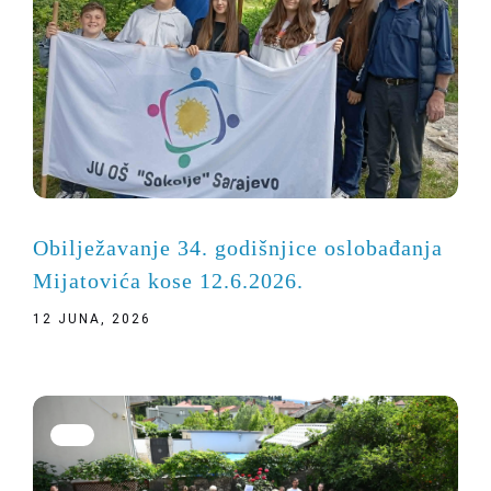
Obilježavanje 34. godišnjice oslobađanja
Mijatovića kose 12.6.2026.
12 JUNA, 2026