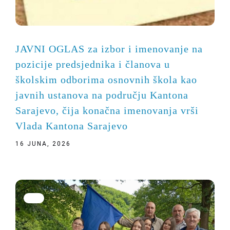
JAVNI OGLAS za izbor i imenovanje na
pozicije predsjednika i članova u
školskim odborima osnovnih škola kao
javnih ustanova na području Kantona
Sarajevo, čija konačna imenovanja vrši
Vlada Kantona Sarajevo
16 JUNA, 2026