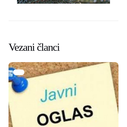
Vezani članci