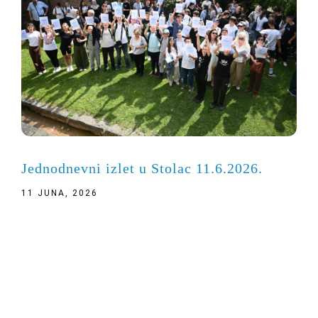
Jednodnevni izlet u Stolac 11.6.2026.
11 JUNA, 2026