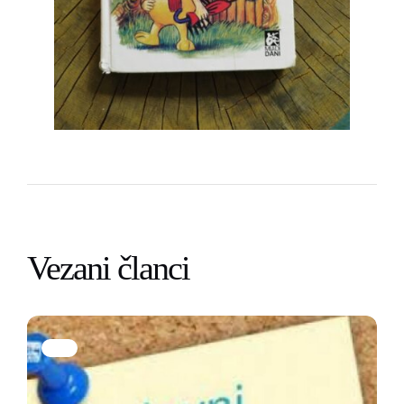
Vezani članci