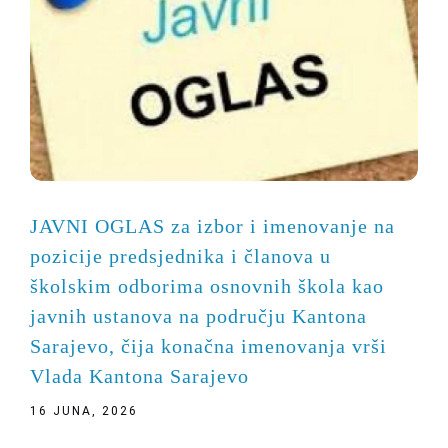
JAVNI OGLAS za izbor i imenovanje na
pozicije predsjednika i članova u
školskim odborima osnovnih škola kao
javnih ustanova na području Kantona
Sarajevo, čija konačna imenovanja vrši
Vlada Kantona Sarajevo
16 JUNA, 2026