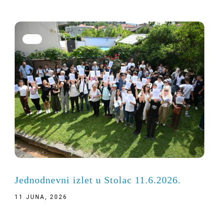
Jednodnevni izlet u Stolac 11.6.2026.
11 JUNA, 2026