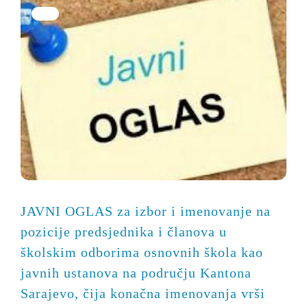
JAVNI OGLAS za izbor i imenovanje na
pozicije predsjednika i članova u
školskim odborima osnovnih škola kao
javnih ustanova na području Kantona
Sarajevo, čija konačna imenovanja vrši