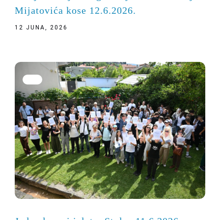
Mijatovića kose 12.6.2026.
12 JUNA, 2026