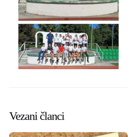
Vezani članci