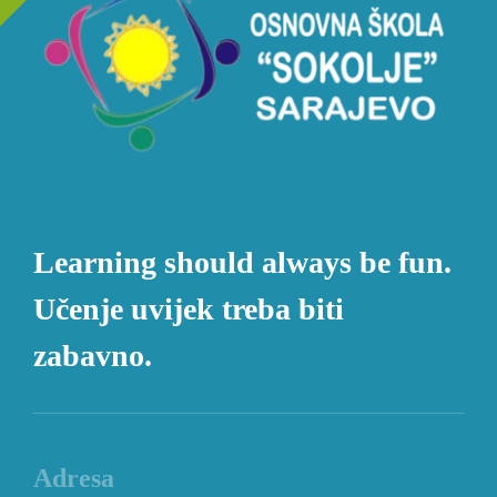
Learning should always be fun.
Učenje uvijek treba biti
zabavno.
Adresa