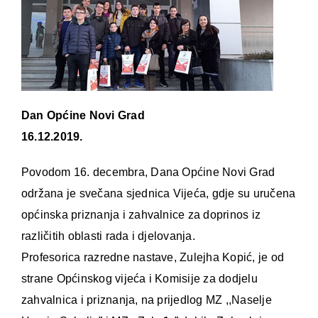
Dan Općine Novi Grad
16.12.2019.
Povodom 16. decembra, Dana Općine Novi Grad
održana je svečana sjednica Vijeća, gdje su uručena
općinska priznanja i zahvalnice za doprinos iz
različitih oblasti rada i djelovanja.
Profesorica razredne nastave, Zulejha Kopić, je od
strane Općinskog vijeća i Komisije za dodjelu
zahvalnica i priznanja, na prijedlog MZ ,,Naselje