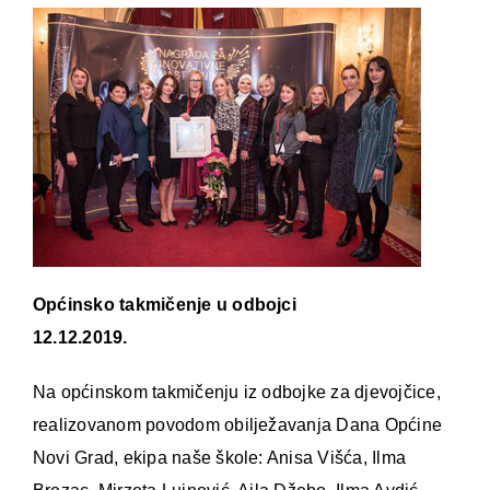
Općinsko takmičenje u odbojci
12.12.2019.
Na općinskom takmičenju iz odbojke za djevojčice,
realizovanom povodom obilježavanja Dana Općine
Novi Grad, ekipa naše škole: Anisa Višća, Ilma