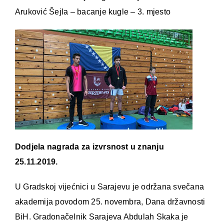
Aruković Šejla – bacanje kugle – 3. mjesto
Dodjela nagrada za izvrsnost u znanju
25.11.2019.
U Gradskoj vijećnici u Sarajevu je održana svečana
akademija povodom 25. novembra, Dana državnosti
BiH. Gradonačelnik Sarajeva Abdulah Skaka je