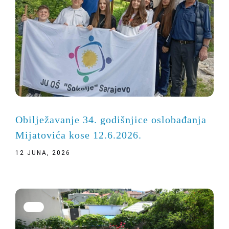
Obilježavanje 34. godišnjice oslobađanja
Mijatovića kose 12.6.2026.
12 JUNA, 2026