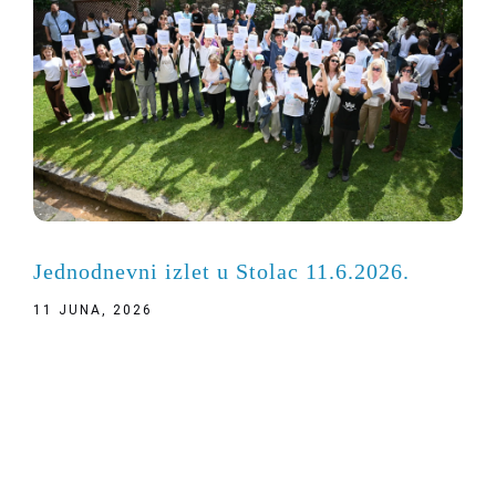
Jednodnevni izlet u Stolac 11.6.2026.
11 JUNA, 2026