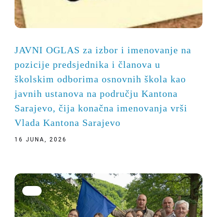
JAVNI OGLAS za izbor i imenovanje na
pozicije predsjednika i članova u
školskim odborima osnovnih škola kao
javnih ustanova na području Kantona
Sarajevo, čija konačna imenovanja vrši
Vlada Kantona Sarajevo
16 JUNA, 2026