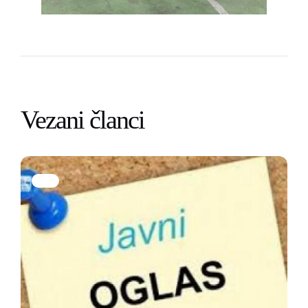
Vezani članci